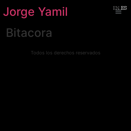
Jorge Yamil
EN
ES
Bitacora
Todos los derechos reservados