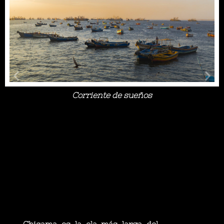
Corriente de sueños