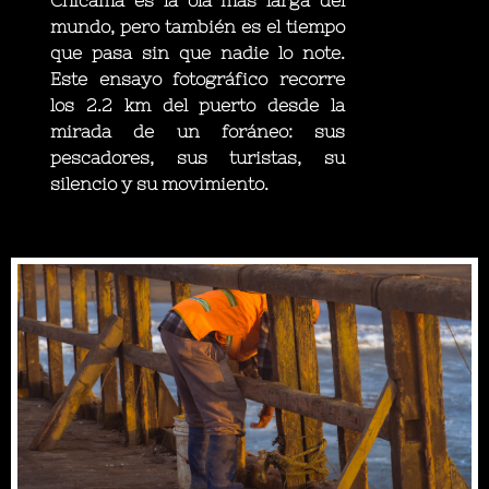
Chicama es la ola más larga del
mundo, pero también es el tiempo
que pasa sin que nadie lo note.
Este ensayo fotográfico recorre
los 2.2 km del puerto desde la
mirada de un foráneo: sus
pescadores, sus turistas, su
silencio y su movimiento.