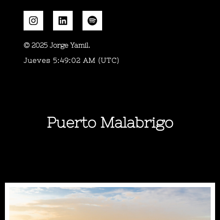
© 2025 Jorge Yamil.
Jueves 5:49:02 AM (UTC)
Puerto Malabrigo